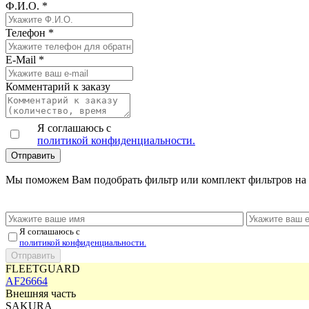
Ф.И.О.
*
Телефон
*
E-Mail
*
Комментарий к заказу
Я соглашаюсь с
политикой конфиденциальности.
Мы поможем Вам подобрать фильтр или комплект фильтров на 
Я соглашаюсь с
политикой конфиденциальности.
FLEETGUARD
AF26664
Внешняя часть
SAKURA