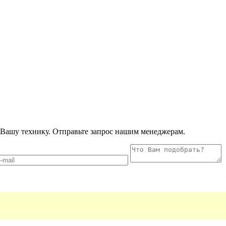
Вашу технику. Отправьте запрос нашим менеджерам.