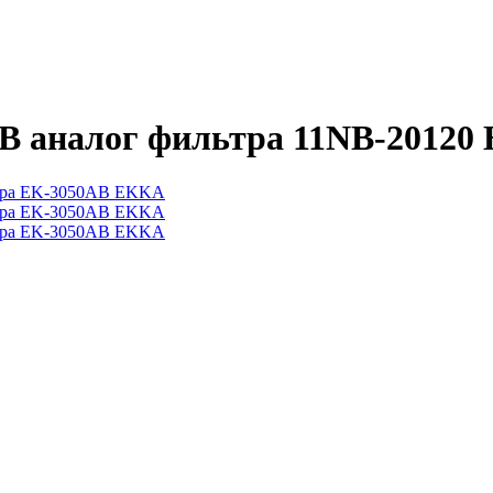
B аналог фильтра 11NB-2012