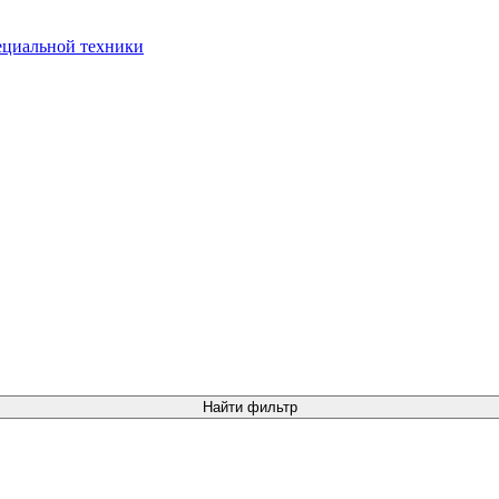
Найти фильтр