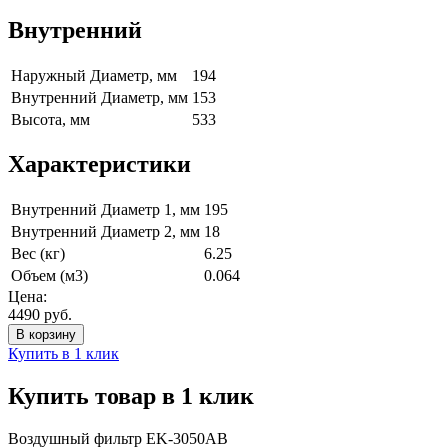
Внутренний
Наружный Диаметр, мм
194
Внутренний Диаметр, мм
153
Высота, мм
533
Характеристики
Внутренний Диаметр 1, мм
195
Внутренний Диаметр 2, мм
18
Вес (кг)
6.25
Объем (м3)
0.064
Цена:
4490
руб.
Купить в 1 клик
Купить товар в 1 клик
Воздушный фильтр EK-3050AB