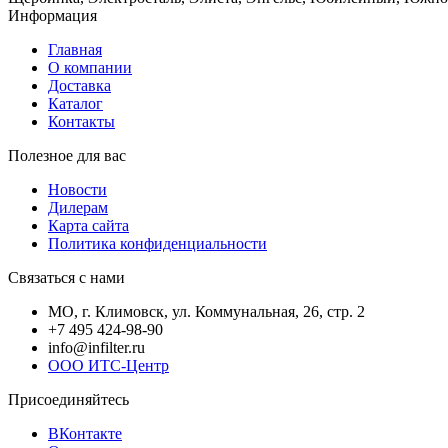
Информация
Главная
О компании
Доставка
Каталог
Контакты
Полезное для вас
Новости
Дилерам
Карта сайта
Политика конфиденциальности
Связаться с нами
МО, г. Климовск, ул. Коммунальная, 26, стр. 2
+7 495 424-98-90
info@infilter.ru
ООО ИТС-Центр
Присоединяйтесь
ВКонтакте