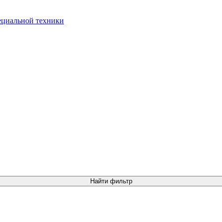
Найти фильтр