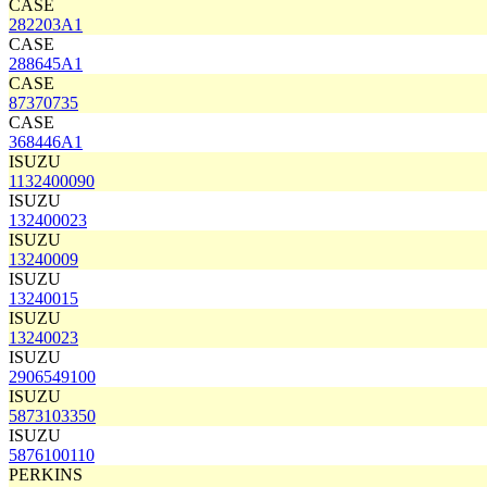
CASE
282203A1
CASE
288645A1
CASE
87370735
CASE
368446A1
ISUZU
1132400090
ISUZU
132400023
ISUZU
13240009
ISUZU
13240015
ISUZU
13240023
ISUZU
2906549100
ISUZU
5873103350
ISUZU
5876100110
PERKINS