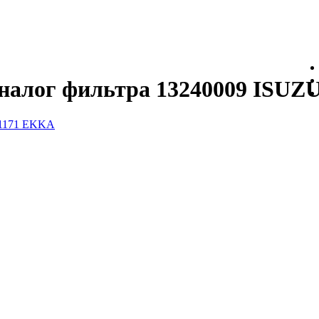
налог фильтра 13240009 ISUZ