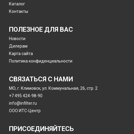
Каталог
Контакты
ПОЛЕЗНОЕ ДЛЯ ВАС
Новости
Дилерам
Карта сайта
Политика конфиденциальности
СВЯЗАТЬСЯ С НАМИ
МО, г. Климовск, ул. Коммунальная, 26, стр. 2
+7 495 424-98-90
info@infilter.ru
ООО ИТС-Центр
ПРИСОЕДИНЯЙТЕСЬ