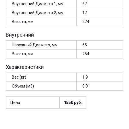
Внутренний Диаметр 1, мм
67
Внутренний Диаметр 2, мм
17
Высота, мм
274
Внутренний
Наружный Диаметр, мм
65
Высота, мм
254
Характеристики
Вес (кг)
1.9
Объем (м3)
0.01
Цена:
1550
руб.