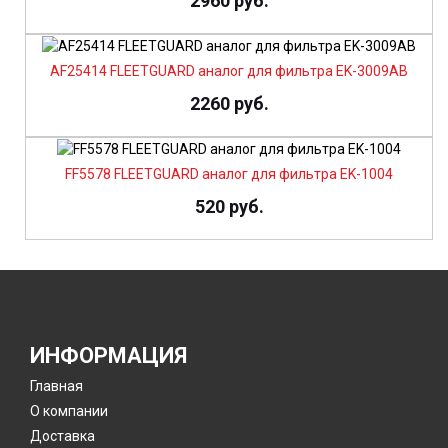
2960 руб.
AF25414 FLEETGUARD аналог для фильтра EK-3009AB
2260 руб.
FF5578 FLEETGUARD аналог для фильтра EK-1004
520 руб.
ИНФОРМАЦИЯ
Главная
О компании
Доставка