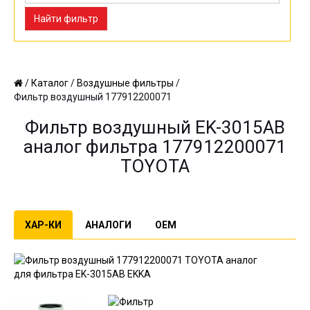
Найти фильтр
/
Каталог
/
Воздушные фильтры
/
Фильтр воздушный 177912200071
Фильтр воздушный EK-3015AB
аналог фильтра 177912200071
TOYOTA
ХАР-КИ
АНАЛОГИ
OEM