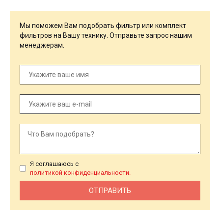
Мы поможем Вам подобрать фильтр или комплект
фильтров на Вашу технику. Отправьте запрос нашим
менеджерам.
Я соглашаюсь с
политикой конфиденциальности.