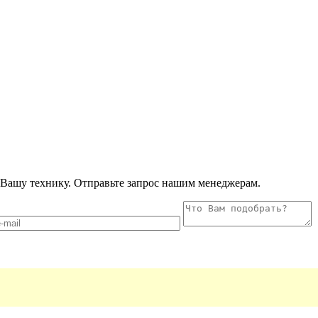
Вашу технику. Отправьте запрос нашим менеджерам.