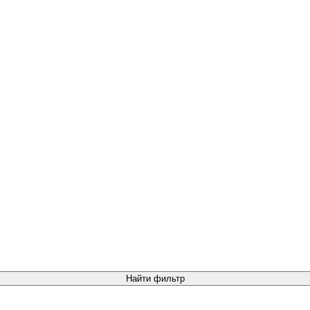
Найти фильтр