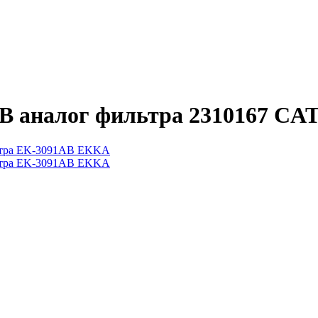
B аналог фильтра 2310167 C