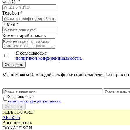
Ф.И.О.
*
Телефон
*
E-Mail
*
Комментарий к заказу
Я соглашаюсь с
политикой конфиденциальности.
Мы поможем Вам подобрать фильтр или комплект фильтров на 
Я соглашаюсь с
политикой конфиденциальности.
FLEETGUARD
AF25555
Внешняя часть
DONALDSON