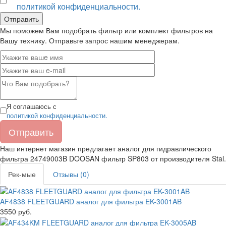
политикой конфиденциальности.
Мы поможем Вам подобрать фильтр или комплект фильтров на
Вашу технику. Отправьте запрос нашим менеджерам.
Я соглашаюсь с
политикой конфиденциальности.
Наш интернет магазин предлагает аналог для гидравлического
фильтра 24749003B DOOSAN фильтр
SP803
от производителя
Stal
.
Рек-мые
Отзывы (0)
AF4838 FLEETGUARD аналог для фильтра EK-3001AB
3550 руб.