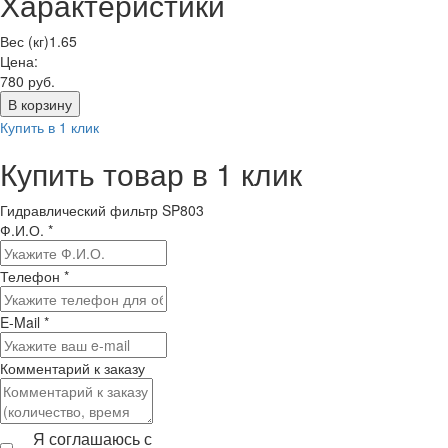
Характеристики
Вес (кг)
1.65
Цена:
780
руб.
Купить в 1 клик
Купить товар в 1 клик
Гидравлический фильтр SP803
Ф.И.О.
*
Телефон
*
E-Mail
*
Комментарий к заказу
Я соглашаюсь с