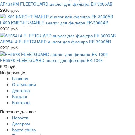
AF434KM FLEETGUARD аналог для фильтра EK-3005AB
2930 руб.
LX29 KNECHT-MAHLE аналог для фильтра EK-3006AB
2960 руб.
AF25414 FLEETGUARD аналог для фильтра EK-3009AB
2260 руб.
FF5578 FLEETGUARD аналог для фильтра EK-1004
520 руб.
Информация
Главная
О компании
Доставка
Каталог
Контакты
Полезное для вас
Новости
Дилерам
Карта сайта