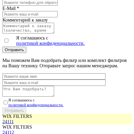
E-Mail
*
Комментарий к заказу
Я соглашаюсь с
политикой конфиденциальности.
Мы поможем Вам подобрать фильтр или комплект фильтров
на Вашу технику. Отправьте запрос нашим менеджерам.
Я соглашаюсь с
политикой конфиденциальности.
WIX FILTERS
24111
WIX FILTERS
24112