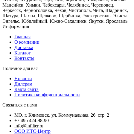
Мансийск, Химки, Чебоксары, Челябинск, Череповец,
Черкесск, Черноголовка, Чехов, Чистополь, Чита, Шадринск,
Шатура, Шахты, Щелково, Щербинка, Электросталь, Элиста,
Энгельс, Юбилейный, Южно-Сахалинск, Якутск, Ярославль
Информация
Главная
О компании
Доставка
Каталог
Контакты
Полезное для вас
Новости
Дилерам
Карта сайта
Политика конфиденциальности
Связаться с нами
МО, г. Климовск, ул. Коммунальная, 26, стр. 2
+7 495 424-98-90
info@infilter.ru
ООО ИТС-Центр