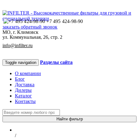
+7 495 424-98-90
заказать обратный звонок
МО, г. Климовск
ул. Коммунальная, 26, стр. 2
info@infilter.ru
Разделы сайта
Toggle navigation
О компании
Блог
Доставка
Дилеры
Каталог
Контакты
Найти фильтр
/