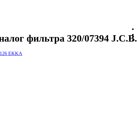
алог фильтра 320/07394 J.C.B.