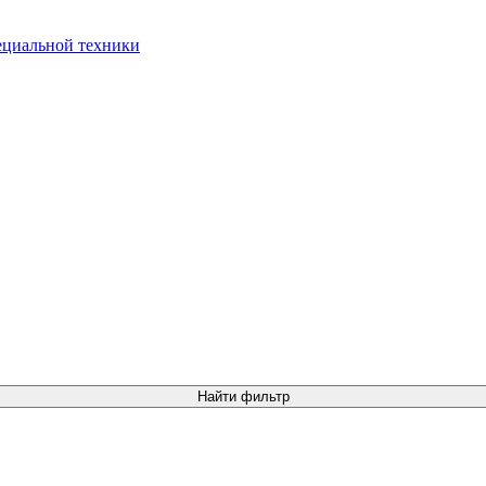
Найти фильтр