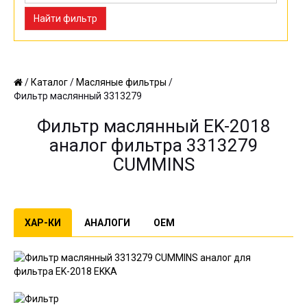
Найти фильтр
/
Каталог
/
Масляные фильтры
/
Фильтр маслянный 3313279
Фильтр маслянный EK-2018
аналог фильтра 3313279
CUMMINS
ХАР-КИ
АНАЛОГИ
OEM