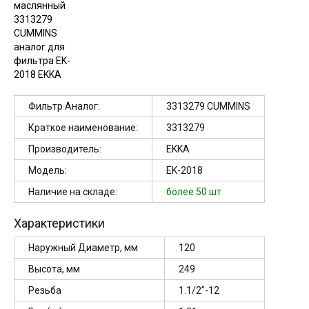
Фильтр Аналог:
3313279 CUMMINS
Краткое наименование:
3313279
Производитель:
EKKA
Модель:
EK-2018
Наличие на складе:
более 50 шт
Характеристики
Наружный Диаметр, мм
120
Высота, мм
249
Резьба
1.1/2"-12