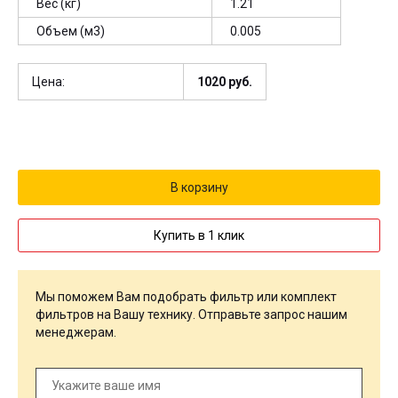
Вес (кг)
1.21
Объем (м3)
0.005
Цена:
1020
руб.
Купить в 1 клик
Мы поможем Вам подобрать фильтр или комплект
фильтров на Вашу технику. Отправьте запрос нашим
менеджерам.