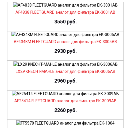
AF4838 FLEETGUARD аналог для фильтра EK-3001AB
3550 руб.
AF434KM FLEETGUARD аналог для фильтра EK-3005AB
2930 руб.
LX29 KNECHT-MAHLE аналог для фильтра EK-3006AB
2960 руб.
AF25414 FLEETGUARD аналог для фильтра EK-3009AB
2260 руб.