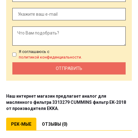
Я соглашаюсь с
политикой конфиденциальности.
Наш интернет магазин предлагает аналог для
маслянного фильтра 3313279 CUMMINS фильтр
EK-2018
от производителя
EKKA
.
РЕК-МЫЕ
ОТЗЫВЫ (0)