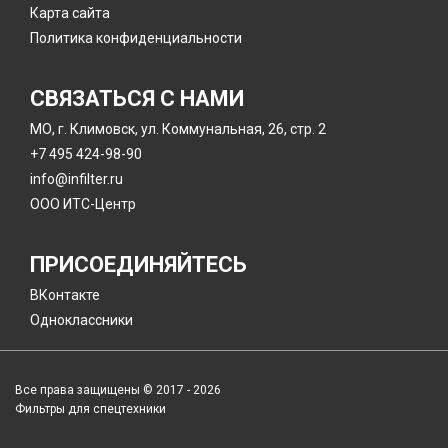
Карта сайта
Политика конфиденциальности
СВЯЗАТЬСЯ С НАМИ
МО, г. Климовск, ул. Коммунальная, 26, стр. 2
+7 495 424-98-90
info@infilter.ru
ООО ИТС-Центр
ПРИСОЕДИНЯЙТЕСЬ
ВКонтакте
Одноклассники
Все права защищены © 2017 - 2026
Фильтры для спецтехники