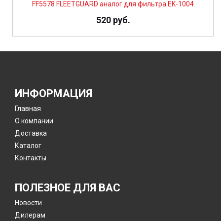
FF5578 FLEETGUARD аналог для фильтра EK-1004
520 руб.
ИНФОРМАЦИЯ
Главная
О компании
Доставка
Каталог
Контакты
ПОЛЕЗНОЕ ДЛЯ ВАС
Новости
Дилерам