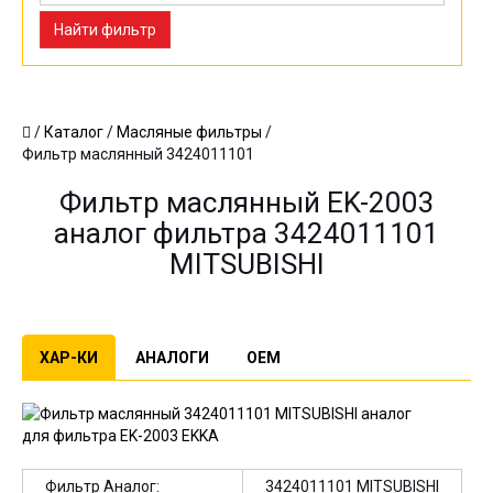
Найти фильтр
/
Каталог
/
Масляные фильтры
/
Фильтр маслянный 3424011101
Фильтр маслянный EK-2003
аналог фильтра 3424011101
MITSUBISHI
ХАР-КИ
АНАЛОГИ
OEM
Фильтр Аналог:
3424011101 MITSUBISHI