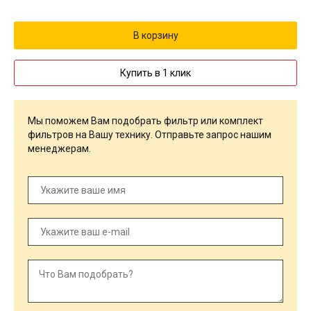
Купить в 1 клик
Мы поможем Вам подобрать фильтр или комплект
фильтров на Вашу технику. Отправьте запрос нашим
менеджерам.