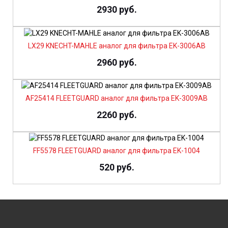
2930 руб.
LX29 KNECHT-MAHLE аналог для фильтра EK-3006AB
2960 руб.
AF25414 FLEETGUARD аналог для фильтра EK-3009AB
2260 руб.
FF5578 FLEETGUARD аналог для фильтра EK-1004
520 руб.