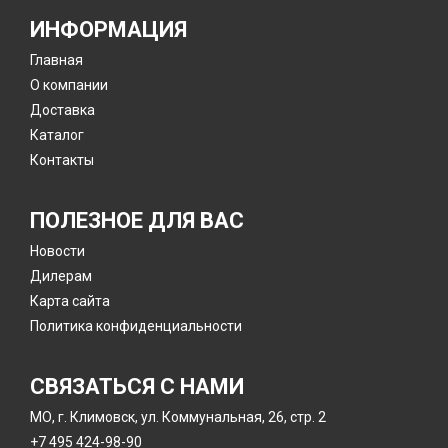
ИНФОРМАЦИЯ
Главная
О компании
Доставка
Каталог
Контакты
ПОЛЕЗНОЕ ДЛЯ ВАС
Новости
Дилерам
Карта сайта
Политика конфиденциальности
СВЯЗАТЬСЯ С НАМИ
МО, г. Климовск, ул. Коммунальная, 26, стр. 2
+7 495 424-98-90