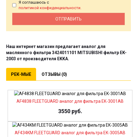
Я соглашаюсь с
политикой конфиденциальности.
Наш интернет магазин предлагает аналог для
маслянного фильтра 3424011101 MITSUBISHI фильтр
EK-
2003
от производителя
EKKA
.
РЕК-МЫЕ
ОТЗЫВЫ (0)
AF4838 FLEETGUARD аналог для фильтра EK-3001AB
3550 руб.
AF434KM FLEETGUARD аналог для фильтра EK-3005AB