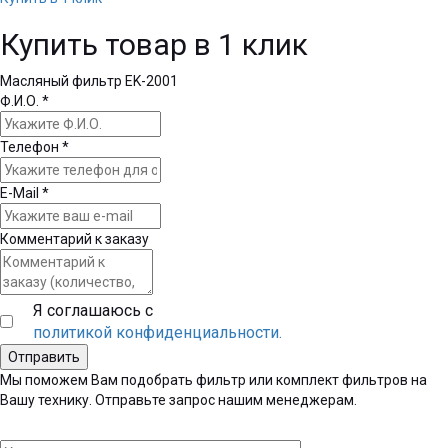
Купить товар в 1 клик
Масляный фильтр EK-2001
Ф.И.О.
*
Телефон
*
E-Mail
*
Комментарий к заказу
Я соглашаюсь с
политикой конфиденциальности.
Мы поможем Вам подобрать фильтр или комплект фильтров на
Вашу технику. Отправьте запрос нашим менеджерам.