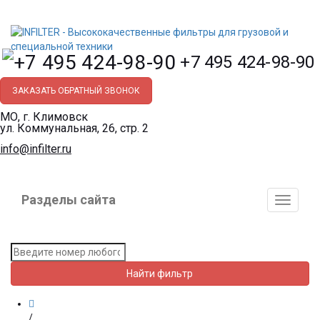
+7 495 424-98-90
ЗАКАЗАТЬ ОБРАТНЫЙ ЗВОНОК
МО, г. Климовск
ул. Коммунальная, 26, стр. 2
info@infilter.ru
Разделы сайта
Toggle
navigati
Найти фильтр
/