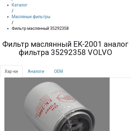
Каталог
/
Масляные фильтры
/
Фильтр маслянный 35292358
Фильтр маслянный EK-2001 аналог
фильтра 35292358 VOLVO
Хар-ки
Аналоги
OEM