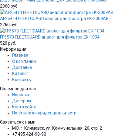
2960 руб.
AF25414 FLEETGUARD аналог для фильтра EK-3009AB
2260 руб.
FF5578 FLEETGUARD аналог для фильтра EK-1004
520 руб.
Информация
Главная
О компании
Доставка
Каталог
Контакты
Полезное для вас
Новости
Дилерам
Карта сайта
Политика конфиденциальности
Связаться с нами
МО, г. Климовск, ул. Коммунальная, 26, стр. 2
+7 495 424-98-90