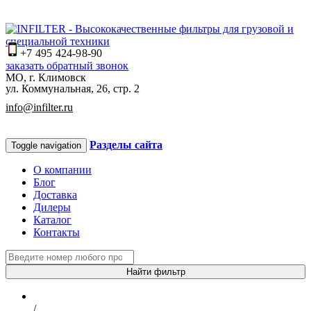
+7 495 424-98-90
заказать обратный звонок
МО, г. Климовск
ул. Коммунальная, 26, стр. 2
info@infilter.ru
Разделы сайта
Toggle navigation
О компании
Блог
Доставка
Дилеры
Каталог
Контакты
Найти фильтр
/