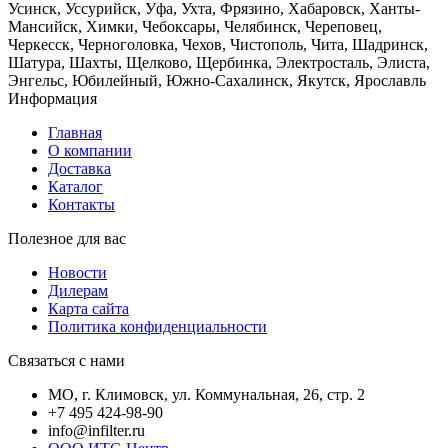
Усинск, Уссурийск, Уфа, Ухта, Фрязино, Хабаровск, Ханты-
Мансийск, Химки, Чебоксары, Челябинск, Череповец,
Черкесск, Черноголовка, Чехов, Чистополь, Чита, Шадринск,
Шатура, Шахты, Щелково, Щербинка, Электросталь, Элиста,
Энгельс, Юбилейный, Южно-Сахалинск, Якутск, Ярославль
Информация
Главная
О компании
Доставка
Каталог
Контакты
Полезное для вас
Новости
Дилерам
Карта сайта
Политика конфиденциальности
Связаться с нами
МО, г. Климовск, ул. Коммунальная, 26, стр. 2
+7 495 424-98-90
info@infilter.ru