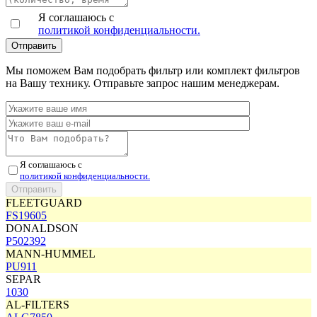
Я соглашаюсь с
политикой конфиденциальности.
Мы поможем Вам подобрать фильтр или комплект фильтров
на Вашу технику. Отправьте запрос нашим менеджерам.
Я соглашаюсь с
политикой конфиденциальности.
FLEETGUARD
FS19605
DONALDSON
P502392
MANN-HUMMEL
PU911
SEPAR
1030
AL-FILTERS