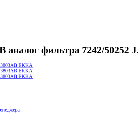
аналог фильтра 7242/50252 J.
менеджера