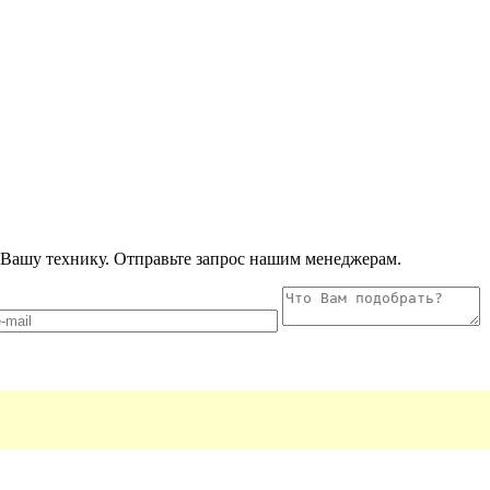
Вашу технику. Отправьте запрос нашим менеджерам.