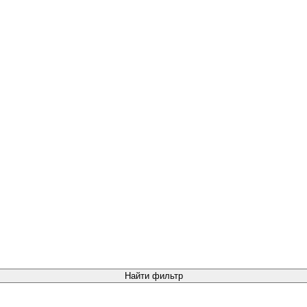
Найти фильтр