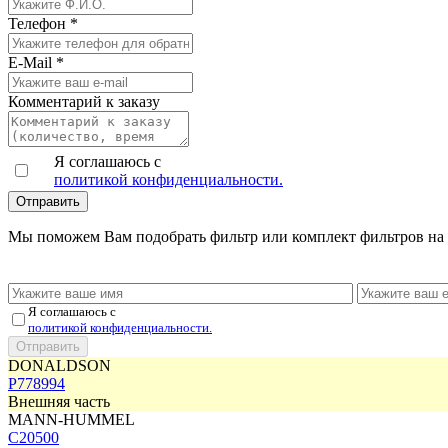
Телефон
*
E-Mail
*
Комментарий к заказу
Я соглашаюсь с
политикой конфиденциальности.
Мы поможем Вам подобрать фильтр или комплект фильтров на 
Я соглашаюсь с
политикой конфиденциальности.
DONALDSON
P778994
Внешняя часть
MANN-HUMMEL
C20500