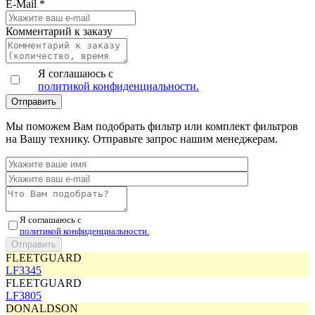
E-Mail
*
Комментарий к заказу
Я соглашаюсь с
политикой конфиденциальности.
Мы поможем Вам подобрать фильтр или комплект фильтров
на Вашу технику. Отправьте запрос нашим менеджерам.
Я соглашаюсь с
политикой конфиденциальности.
FLEETGUARD
LF3345
FLEETGUARD
LF3805
DONALDSON