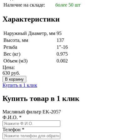
Наличие на складе:
более 50 шт
Характеристики
Наружный Диаметр, мм
95
Высота, мм
137
Резьба
1"-16
Вес (кг)
0.975
Объем (м3)
0.002
Цена:
630
руб.
Купить в 1 клик
Купить товар в 1 клик
Масляный фильтр EK-2057
Ф.И.О.
*
Телефон
*