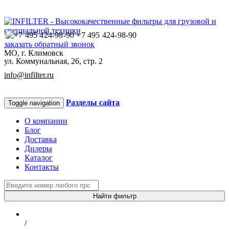
+7 495 424-98-90
заказать обратный звонок
МО, г. Климовск
ул. Коммунальная, 26, стр. 2
info@infilter.ru
Разделы сайта
Toggle navigation
О компании
Блог
Доставка
Дилеры
Каталог
Контакты
Найти фильтр
/