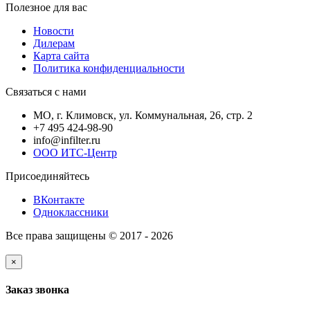
Полезное для вас
Новости
Дилерам
Карта сайта
Политика конфиденциальности
Связаться с нами
МО, г. Климовск, ул. Коммунальная, 26, стр. 2
+7 495 424-98-90
info@infilter.ru
ООО ИТС-Центр
Присоединяйтесь
ВКонтакте
Одноклассники
Все права защищены © 2017 - 2026
Фильтры для спецтехники
×
Заказ звонка