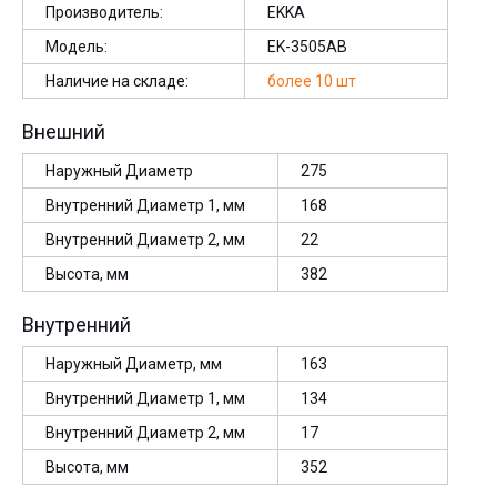
Производитель:
EKKA
Модель:
EK-3505AB
Наличие на складе:
более 10 шт
Внешний
Наружный Диаметр
275
Внутренний Диаметр 1, мм
168
Внутренний Диаметр 2, мм
22
Высота, мм
382
Внутренний
Наружный Диаметр, мм
163
Внутренний Диаметр 1, мм
134
Внутренний Диаметр 2, мм
17
Высота, мм
352