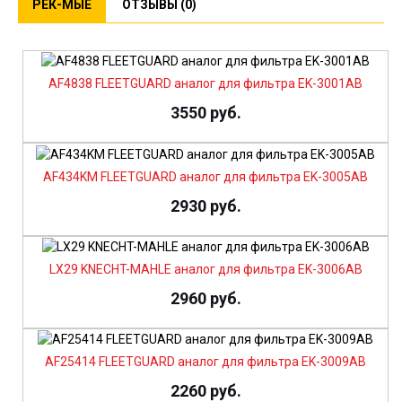
РЕК-МЫЕ
ОТЗЫВЫ (0)
AF4838 FLEETGUARD аналог для фильтра EK-3001AB
3550 руб.
AF434KM FLEETGUARD аналог для фильтра EK-3005AB
2930 руб.
LX29 KNECHT-MAHLE аналог для фильтра EK-3006AB
2960 руб.
AF25414 FLEETGUARD аналог для фильтра EK-3009AB
2260 руб.