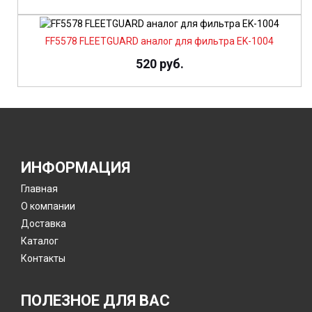
FF5578 FLEETGUARD аналог для фильтра EK-1004
520 руб.
ИНФОРМАЦИЯ
Главная
О компании
Доставка
Каталог
Контакты
ПОЛЕЗНОЕ ДЛЯ ВАС