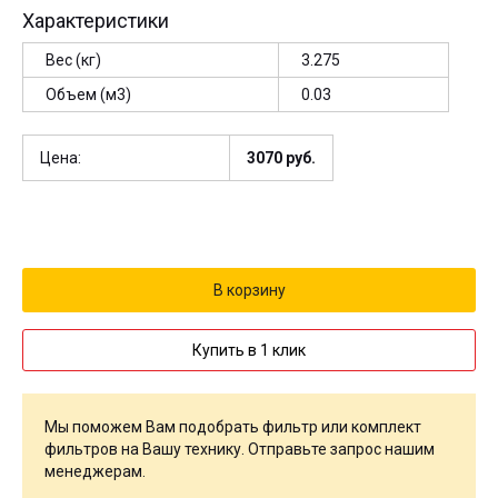
Характеристики
Вес (кг)
3.275
Объем (м3)
0.03
Цена:
3070
руб.
Купить в 1 клик
Мы поможем Вам подобрать фильтр или комплект
фильтров на Вашу технику. Отправьте запрос нашим
менеджерам.