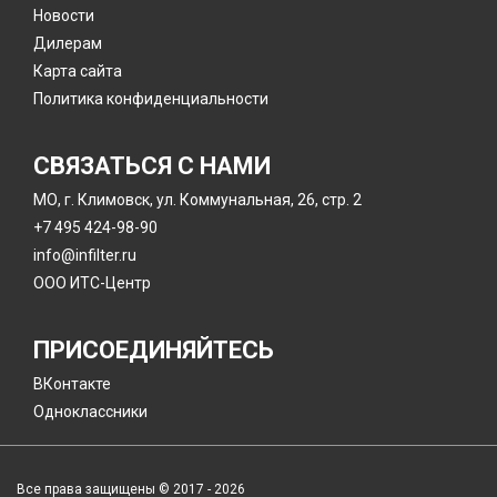
Новости
Дилерам
Карта сайта
Политика конфиденциальности
СВЯЗАТЬСЯ С НАМИ
МО, г. Климовск, ул. Коммунальная, 26, стр. 2
+7 495 424-98-90
info@infilter.ru
ООО ИТС-Центр
ПРИСОЕДИНЯЙТЕСЬ
ВКонтакте
Одноклассники
Все права защищены © 2017 - 2026