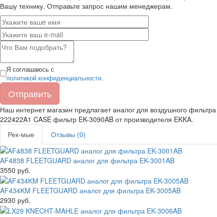
Вашу технику. Отправьте запрос нашим менеджерам.
Я соглашаюсь с
политикой конфиденциальности.
Наш интернет магазин предлагает аналог для воздушного фильтра
222422A1 CASE фильтр
EK-3090AB
от производителя
EKKA
.
Рек-мые
Отзывы (0)
AF4838 FLEETGUARD аналог для фильтра EK-3001AB
3550 руб.
AF434KM FLEETGUARD аналог для фильтра EK-3005AB
2930 руб.