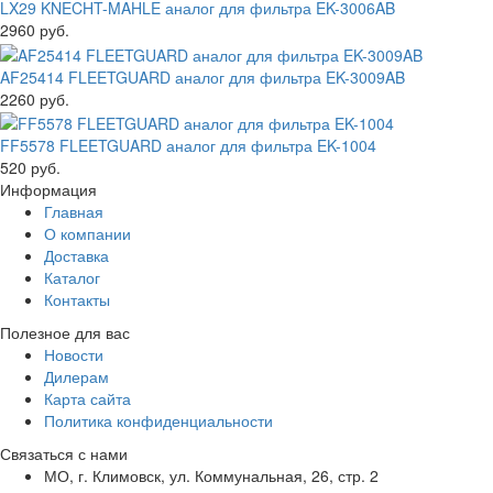
LX29 KNECHT-MAHLE аналог для фильтра EK-3006AB
2960 руб.
AF25414 FLEETGUARD аналог для фильтра EK-3009AB
2260 руб.
FF5578 FLEETGUARD аналог для фильтра EK-1004
520 руб.
Информация
Главная
О компании
Доставка
Каталог
Контакты
Полезное для вас
Новости
Дилерам
Карта сайта
Политика конфиденциальности
Связаться с нами
МО, г. Климовск, ул. Коммунальная, 26, стр. 2