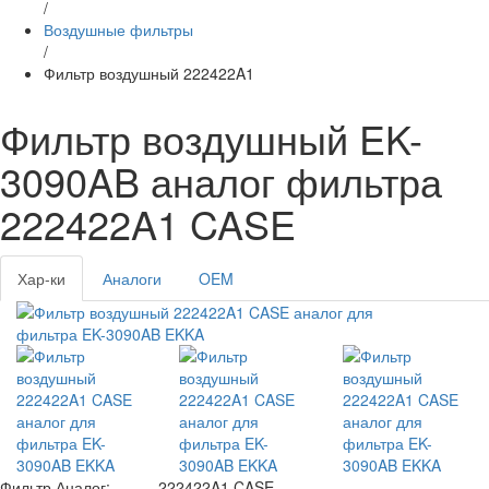
/
Воздушные фильтры
/
Фильтр воздушный 222422A1
Фильтр воздушный EK-
3090AB аналог фильтра
222422A1 CASE
Хар-ки
Аналоги
OEM
Фильтр Аналог:
222422A1 CASE