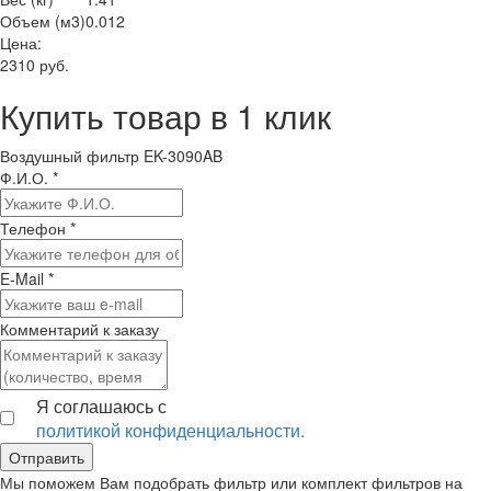
Объем (м3)
0.012
Цена:
2310
руб.
Купить товар в 1 клик
Воздушный фильтр EK-3090AB
Ф.И.О.
*
Телефон
*
E-Mail
*
Комментарий к заказу
Я соглашаюсь с
политикой конфиденциальности.
Мы поможем Вам подобрать фильтр или комплект фильтров на