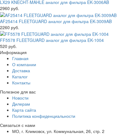
LX29 KNECHT-MAHLE аналог для фильтра EK-3006AB
2960 руб.
AF25414 FLEETGUARD аналог для фильтра EK-3009AB
2260 руб.
FF5578 FLEETGUARD аналог для фильтра EK-1004
520 руб.
Информация
Главная
О компании
Доставка
Каталог
Контакты
Полезное для вас
Новости
Дилерам
Карта сайта
Политика конфиденциальности
Связаться с нами
МО, г. Климовск, ул. Коммунальная, 26, стр. 2