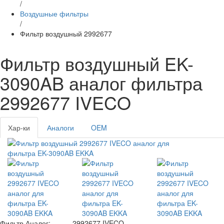
/
Воздушные фильтры
/
Фильтр воздушный 2992677
Фильтр воздушный EK-
3090AB аналог фильтра
2992677 IVECO
Хар-ки
Аналоги
OEM
Фильтр Аналог:
2992677 IVECO