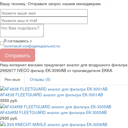
Вашу технику. Отправьте запрос нашим менеджерам.
Я соглашаюсь с
политикой конфиденциальности.
Наш интернет магазин предлагает аналог для воздушного фильтра
2992677 IVECO фильтр
EK-3090AB
от производителя
EKKA
.
Рек-мые
Отзывы (0)
AF4838 FLEETGUARD аналог для фильтра EK-3001AB
3550 руб.
AF434KM FLEETGUARD аналог для фильтра EK-3005AB
2930 руб.