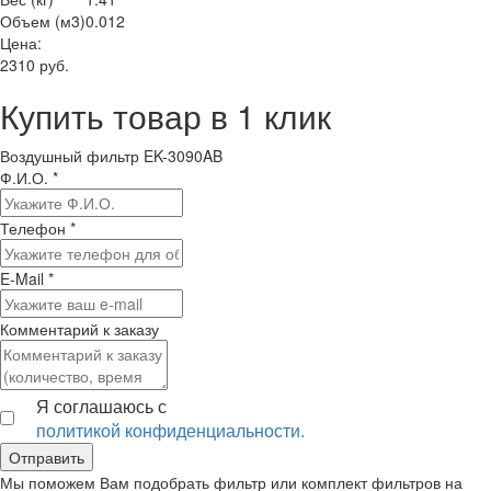
Объем (м3)
0.012
Цена:
2310
руб.
Купить товар в 1 клик
Воздушный фильтр EK-3090AB
Ф.И.О.
*
Телефон
*
E-Mail
*
Комментарий к заказу
Я соглашаюсь с
политикой конфиденциальности.
Мы поможем Вам подобрать фильтр или комплект фильтров на