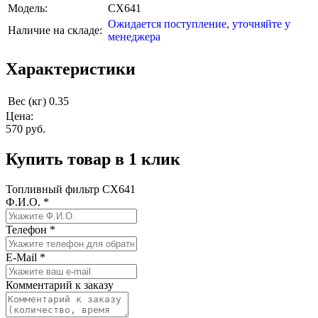
Модель:
CX641
Ожидается поступление, уточняйте у
Наличие на складе:
менеджера
Характеристики
Вес (кг)
0.35
Цена:
570
руб.
Купить товар в 1 клик
Топливный фильтр CX641
Ф.И.О.
*
Телефон
*
E-Mail
*
Комментарий к заказу