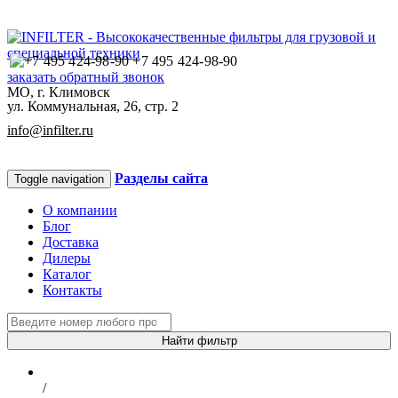
+7 495 424-98-90
заказать обратный звонок
МО, г. Климовск
ул. Коммунальная, 26, стр. 2
info@infilter.ru
Разделы сайта
Toggle navigation
О компании
Блог
Доставка
Дилеры
Каталог
Контакты
Найти фильтр
/