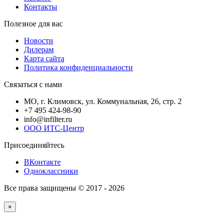
Контакты
Полезное для вас
Новости
Дилерам
Карта сайта
Политика конфиденциальности
Связаться с нами
МО, г. Климовск, ул. Коммунальная, 26, стр. 2
+7 495 424-98-90
info@infilter.ru
ООО ИТС-Центр
Присоединяйтесь
ВКонтакте
Одноклассники
Все права защищены © 2017 - 2026
Фильтры для спецтехники
×