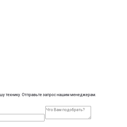
шу технику. Отправьте запрос нашим менеджерам.