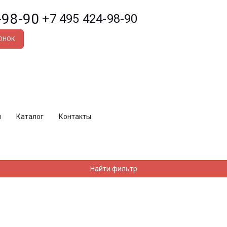
+7 495 424-98-90
ВОНОК
ы
Каталог
Контакты
Найти фильтр